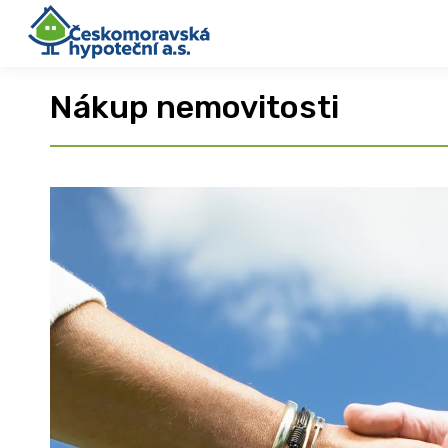
Nákup nemovitosti