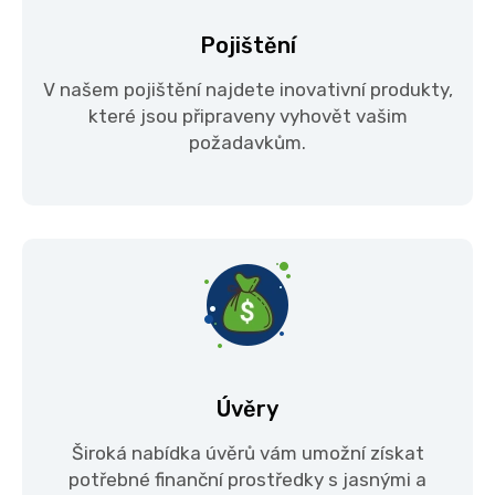
Pojištění
V našem pojištění najdete inovativní produkty,
které jsou připraveny vyhovět vašim
požadavkům.
Úvěry
Široká nabídka úvěrů vám umožní získat
potřebné finanční prostředky s jasnými a