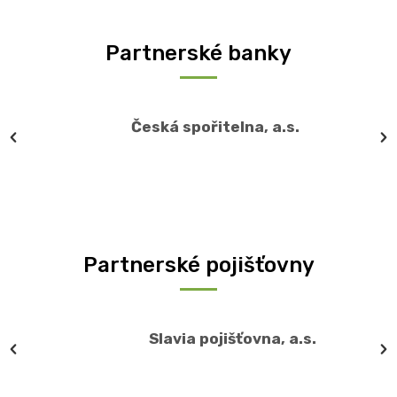
Partnerské banky
Česká spořitelna, a.s.
Partnerské pojišťovny
Slavia pojišťovna, a.s.