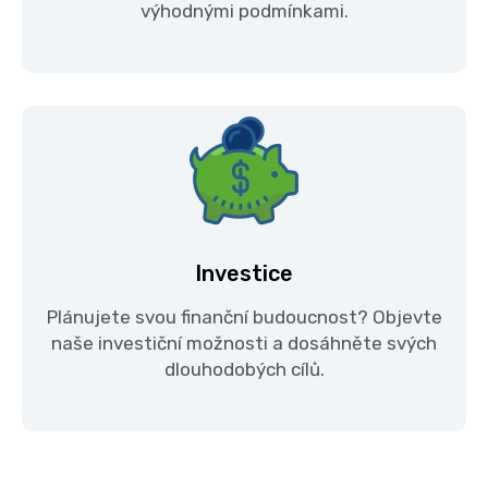
výhodnými podmínkami.
Investice
Plánujete svou finanční budoucnost? Objevte
naše investiční možnosti a dosáhněte svých
dlouhodobých cílů.