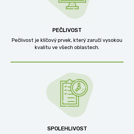
PEČLIVOST
Pečlivost je klíčový prvek, který zaručí vysokou
kvalitu ve všech oblastech.
SPOLEHLIVOST