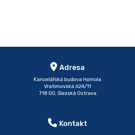
Adresa
Kancelářská budova Homola
Vratimovská 624/11
718 00, Slezská Ostrava
Kontakt