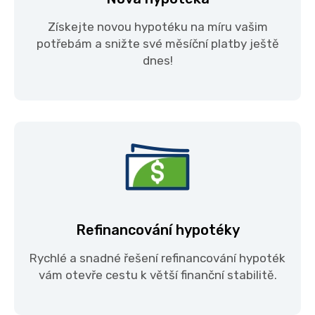
Získejte novou hypotéku na míru vašim
potřebám a snižte své měsíční platby ještě
dnes!
Refinancování hypotéky
Rychlé a snadné řešení refinancování hypoték
vám otevře cestu k větší finanční stabilitě.