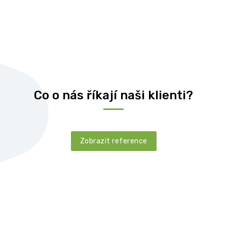
Co o nás říkají naši klienti?
Zobrazit reference