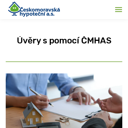
Úvěry s pomocí ČMHAS