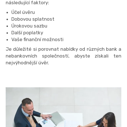
následující faktory:
Účel úvěru
Dobovou splatnost
Úrokovou sazbu
Další poplatky
Vaše finanční možnosti
Je důležité si porovnat nabídky od různých bank a
nebankovních společností, abyste získali ten
nejvýhodnější úvěr.