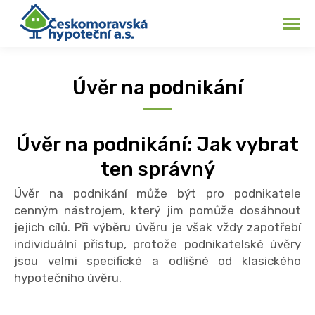
Úvěr na podnikání
Úvěr na podnikání: Jak vybrat
ten správný
Úvěr na podnikání může být pro podnikatele
cenným nástrojem, který jim pomůže dosáhnout
jejich cílů. Při výběru úvěru je však vždy zapotřebí
individuální přístup, protože podnikatelské úvěry
jsou velmi specifické a odlišné od klasického
hypotečního úvěru.