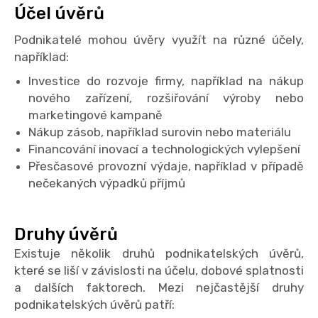
Účel úvěrů
Podnikatelé mohou úvěry využít na různé účely,
například:
Investice do rozvoje firmy, například na nákup
nového zařízení, rozšiřování výroby nebo
marketingové kampaně
Nákup zásob, například surovin nebo materiálu
Financování inovací a technologických vylepšení
Přesčasové provozní výdaje, například v případě
nečekaných výpadků příjmů
Druhy úvěrů
Existuje několik druhů podnikatelských úvěrů,
které se liší v závislosti na účelu, dobové splatnosti
a dalších faktorech. Mezi nejčastější druhy
podnikatelských úvěrů patří: